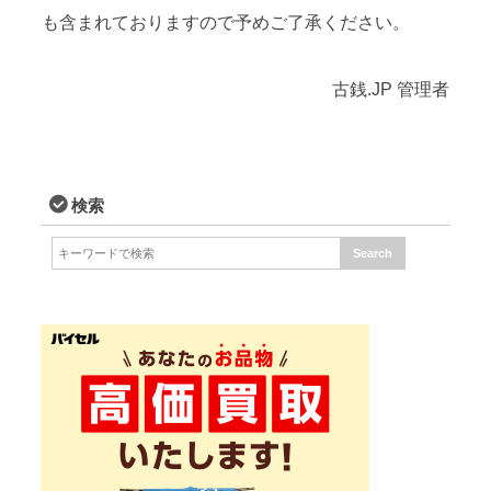
も含まれておりますので予めご了承ください。
古銭.JP 管理者
検索