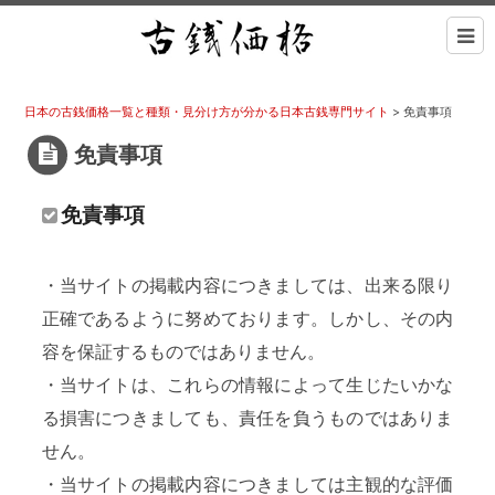
日本の古銭価格一覧と種類・見分け方が分かる日本古銭専門サイト
>
免責事項
免責事項
免責事項
・当サイトの掲載内容につきましては、出来る限り
正確であるように努めております。しかし、その内
容を保証するものではありません。
・当サイトは、これらの情報によって生じたいかな
る損害につきましても、責任を負うものではありま
せん。
・当サイトの掲載内容につきましては主観的な評価