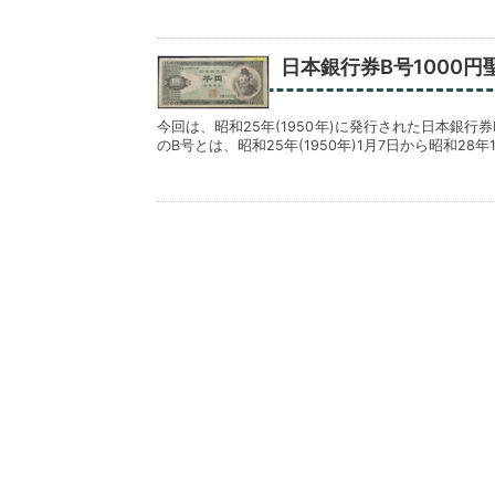
日本銀行券B号1000円
今回は、昭和25年(1950年)に発行された日本銀
のB号とは、昭和25年(1950年)1月7日から昭和28