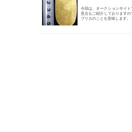
今回は、オークションサイト
意点もご紹介しておりますの
プリカのことを意味します。