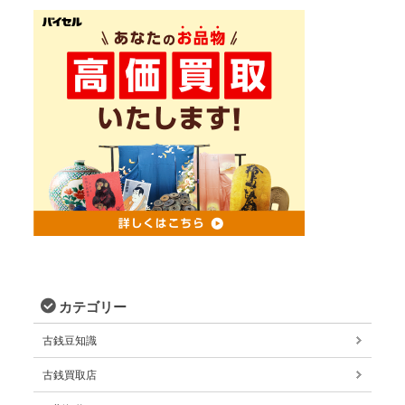
カテゴリー
古銭豆知識
古銭買取店