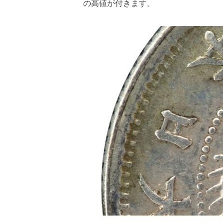
の高値が付きます。