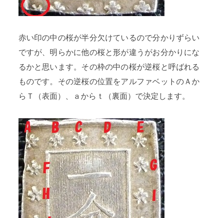
赤い印の中の桜が半分欠けているので分かりずらい
ですが、明らかに他の桜と形が違うがお分かりにな
るかと思います。その枠の中の桜が逆桜と呼ばれる
ものです。その逆桜の位置をアルファベットのＡか
らＴ（表面）、ａからｔ（裏面）で決定します。